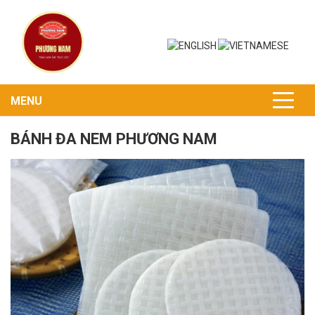
MENU
BÁNH ĐA NEM PHƯƠNG NAM