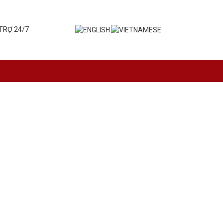
TRỢ 24/7